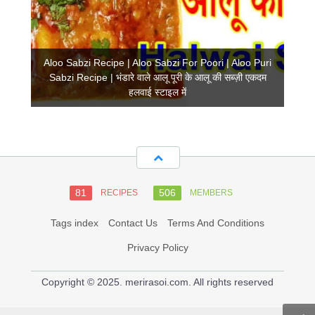
Aloo Sabzi Recipe | Aloo Sabzi For Poori | Aloo Puri
Sabzi Recipe | भंडारे वाले आलू पूरी के आलू की सब्ज़ी एकदम
हलवाई स्टाइल में
81
506
RECIPES
MEMBERS
Tags index
Contact Us
Terms And Conditions
Privacy Policy
Copyright © 2025. merirasoi.com. All rights reserved